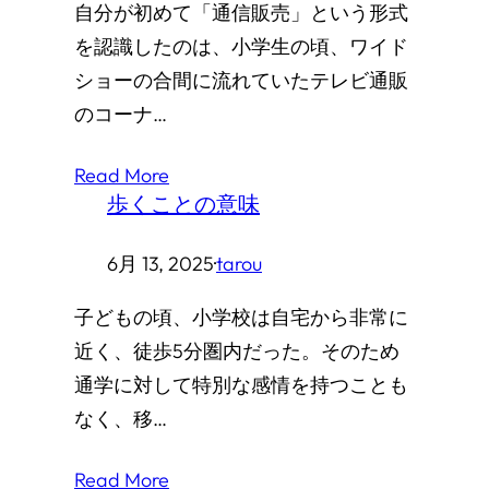
自分が初めて「通信販売」という形式
を認識したのは、小学生の頃、ワイド
ショーの合間に流れていたテレビ通販
のコーナ…
Read More
歩くことの意味
6月 13, 2025
·
tarou
子どもの頃、小学校は自宅から非常に
近く、徒歩5分圏内だった。そのため
通学に対して特別な感情を持つことも
なく、移…
Read More