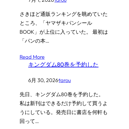
さきほど通販ランキングを眺めていた
ところ、「ヤマザキパンシール
BOOK」が上位に入っていた。 最初は
「パンの本…
Read More
キングダム80巻を予約した
6月 30, 2026
·
tarou
先日、キングダム80巻を予約した。
私は新刊はできるだけ予約して買うよ
うにしている。発売日に書店を何軒も
回って…